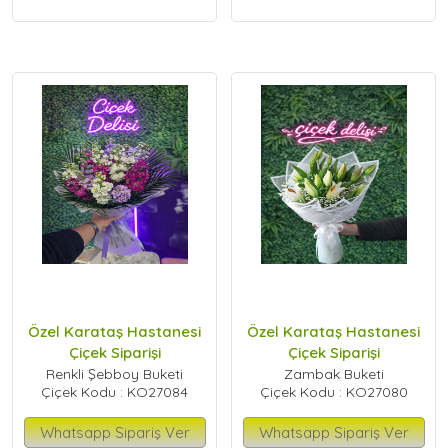
Özel Karataş Hastanesi
Özel Karataş Hastanesi
Çiçek Siparişi
Çiçek Siparişi
Renkli Şebboy Buketi
Zambak Buketi
Çiçek Kodu : KO27084
Çiçek Kodu : KO27080
Whatsapp Sipariş Ver
Whatsapp Sipariş Ver