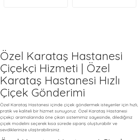
Özel Karataş Hastanesi
Çiçekçi Hizmeti | Özel
Karataş Hastanesi Hızlı
Çiçek Gönderimi
Özel Karataş Hastanesi içinde çiçek göndermek isteyenler için hızlı,
pratik ve kaliteli bir hizmet sunuyoruz. Özel Karataş Hastanesi
çiçekçi aramalarında öne çıkan sistemimiz sayesinde, dilediğiniz
çiçek modelini seçerek kısa sürede sipariş oluşturabilir ve
sevdiklerinize ulaştırabilirsiniz.