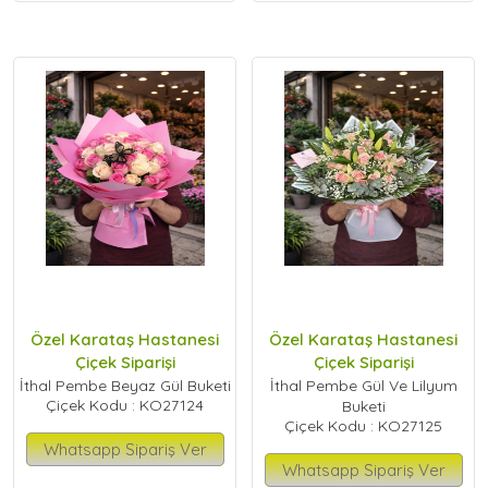
Özel Karataş Hastanesi
Özel Karataş Hastanesi
Çiçek Siparişi
Çiçek Siparişi
İthal Pembe Beyaz Gül Buketi
İthal Pembe Gül Ve Lilyum
Çiçek Kodu : KO27124
Buketi
Çiçek Kodu : KO27125
Whatsapp Sipariş Ver
Whatsapp Sipariş Ver