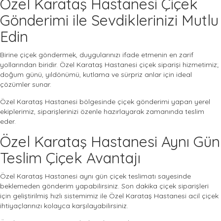
Özel Karataş Hastanesi Çiçek
Gönderimi ile Sevdiklerinizi Mutlu
Edin
Birine çiçek göndermek, duygularınızı ifade etmenin en zarif
yollarından biridir. Özel Karataş Hastanesi çiçek siparişi hizmetimiz;
doğum günü, yıldönümü, kutlama ve sürpriz anlar için ideal
çözümler sunar.
Özel Karataş Hastanesi bölgesinde çiçek gönderimi yapan yerel
ekiplerimiz, siparişlerinizi özenle hazırlayarak zamanında teslim
eder.
Özel Karataş Hastanesi Aynı Gün
Teslim Çiçek Avantajı
Özel Karataş Hastanesi aynı gün çiçek teslimatı sayesinde
beklemeden gönderim yapabilirsiniz. Son dakika çiçek siparişleri
için geliştirilmiş hızlı sistemimiz ile Özel Karataş Hastanesi acil çiçek
ihtiyaçlarınızı kolayca karşılayabilirsiniz.