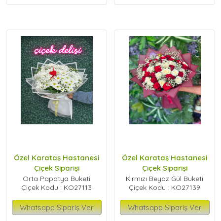
Özel Karataş Hastanesi
Özel Karataş Hastanesi
Çiçek Siparişi
Çiçek Siparişi
Orta Papatya Buketi
Kırmızı Beyaz Gül Buketi
Çiçek Kodu : KO27113
Çiçek Kodu : KO27139
Whatsapp Sipariş Ver
Whatsapp Sipariş Ver