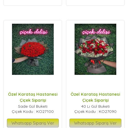
Özel Karataş Hastanesi
Özel Karataş Hastanesi
Çiçek Siparişi
Çiçek Siparişi
Sade Gül Buketi
40 Lı Gül Buketi
Çiçek Kodu : KO27100
Çiçek Kodu : KO27090
Whatsapp Sipariş Ver
Whatsapp Sipariş Ver