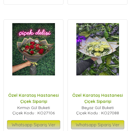
Özel Karataş Hastanesi
Özel Karataş Hastanesi
Çiçek Siparişi
Çiçek Siparişi
Kırmızı Gül Buketi
Beyaz Gül Buketi
Çiçek Kodu : KO27106
Çiçek Kodu : KO27088
Whatsapp Sipariş Ver
Whatsapp Sipariş Ver