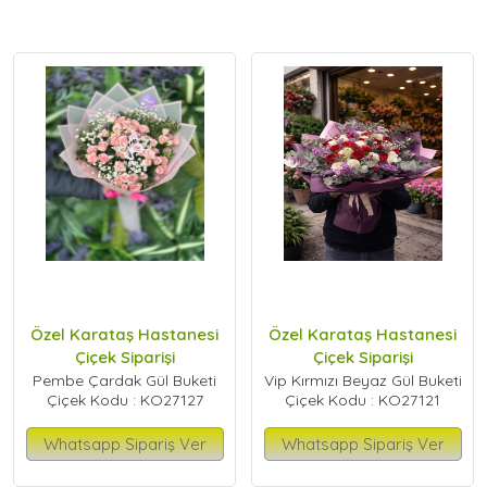
Özel Karataş Hastanesi
Özel Karataş Hastanesi
Çiçek Siparişi
Çiçek Siparişi
Pembe Çardak Gül Buketi
Vip Kırmızı Beyaz Gül Buketi
Çiçek Kodu : KO27127
Çiçek Kodu : KO27121
Whatsapp Sipariş Ver
Whatsapp Sipariş Ver