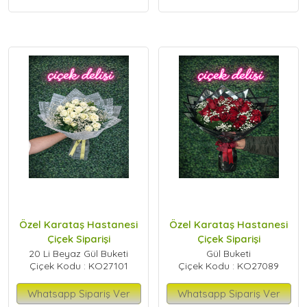
Özel Karataş Hastanesi
Özel Karataş Hastanesi
Çiçek Siparişi
Çiçek Siparişi
20 Li Beyaz Gül Buketi
Gül Buketi
Çiçek Kodu : KO27101
Çiçek Kodu : KO27089
Whatsapp Sipariş Ver
Whatsapp Sipariş Ver