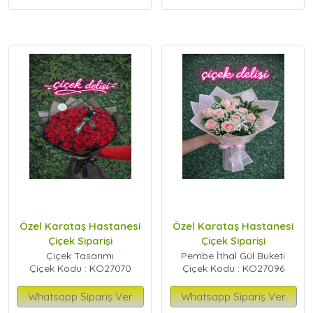
Özel Karataş Hastanesi
Özel Karataş Hastanesi
Çiçek Siparişi
Çiçek Siparişi
Çiçek Tasarımı
Pembe İthal Gül Buketi
Çiçek Kodu : KO27070
Çiçek Kodu : KO27096
Whatsapp Sipariş Ver
Whatsapp Sipariş Ver