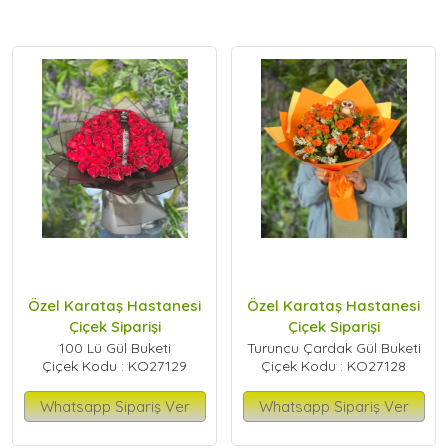
Özel Karataş Hastanesi
Özel Karataş Hastanesi
Çiçek Siparişi
Çiçek Siparişi
100 Lü Gül Buketi
Turuncu Çardak Gül Buketi
Çiçek Kodu : KO27129
Çiçek Kodu : KO27128
Whatsapp Sipariş Ver
Whatsapp Sipariş Ver