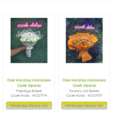
Özel Karataş Hastanesi
Özel Karataş Hastanesi
Çiçek Siparişi
Çiçek Siparişi
Papatya Buketi
Turuncu Gül Buketi
Çiçek Kodu : KO27114
Çiçek Kodu : KO27077
Whatsapp Sipariş Ver
Whatsapp Sipariş Ver