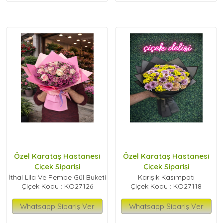
Özel Karataş Hastanesi
Özel Karataş Hastanesi
Çiçek Siparişi
Çiçek Siparişi
İthal Lila Ve Pembe Gül Buketi
Karışık Kasımpatı
Çiçek Kodu : KO27126
Çiçek Kodu : KO27118
Whatsapp Sipariş Ver
Whatsapp Sipariş Ver