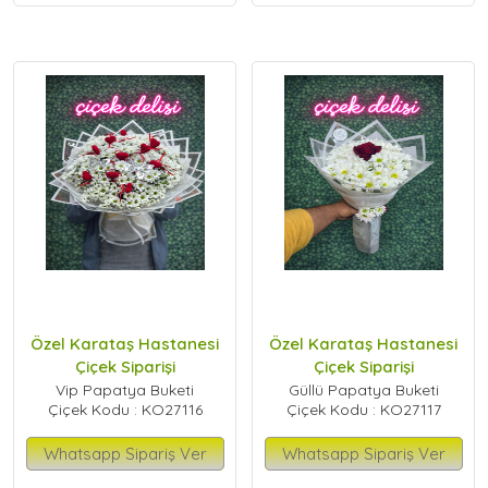
Özel Karataş Hastanesi
Özel Karataş Hastanesi
Çiçek Siparişi
Çiçek Siparişi
Vip Papatya Buketi
Güllü Papatya Buketi
Çiçek Kodu : KO27116
Çiçek Kodu : KO27117
Whatsapp Sipariş Ver
Whatsapp Sipariş Ver