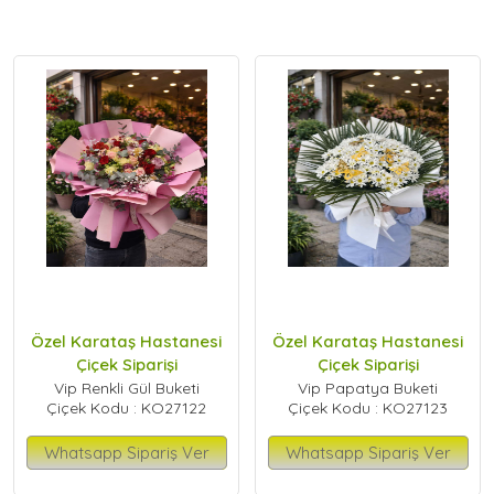
Özel Karataş Hastanesi
Özel Karataş Hastanesi
Çiçek Siparişi
Çiçek Siparişi
Vip Renkli Gül Buketi
Vip Papatya Buketi
Çiçek Kodu : KO27122
Çiçek Kodu : KO27123
Whatsapp Sipariş Ver
Whatsapp Sipariş Ver