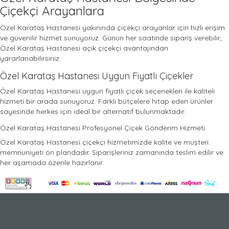
Çiçekçi Arayanlara
Özel Karataş Hastanesi yakınında çiçekçi arayanlar için hızlı erişim
ve güvenilir hizmet sunuyoruz. Günün her saatinde sipariş verebilir,
Özel Karataş Hastanesi açık çiçekçi avantajından
yararlanabilirsiniz.
Özel Karataş Hastanesi Uygun Fiyatlı Çiçekler
Özel Karataş Hastanesi uygun fiyatlı çiçek seçenekleri ile kaliteli
hizmeti bir arada sunuyoruz. Farklı bütçelere hitap eden ürünler
sayesinde herkes için ideal bir alternatif bulunmaktadır.
Özel Karataş Hastanesi Profesyonel Çiçek Gönderim Hizmeti
Özel Karataş Hastanesi çiçekçi hizmetimizde kalite ve müşteri
memnuniyeti ön plandadır. Siparişleriniz zamanında teslim edilir ve
her aşamada özenle hazırlanır.