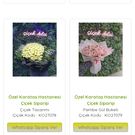
Özel Karataş Hastanesi
Özel Karataş Hastanesi
Çiçek Siparişi
Çiçek Siparişi
Çiçek Tasarımı
Pembe Gül Buketi
Çiçek Kodu : KO27078
Çiçek Kodu : KO27079
Whatsapp Sipariş Ver
Whatsapp Sipariş Ver